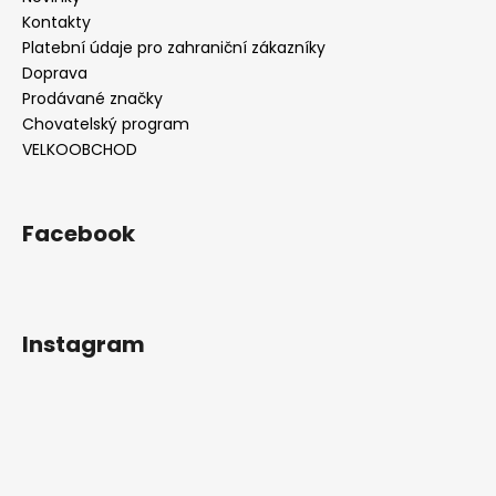
Kontakty
Platební údaje pro zahraniční zákazníky
Doprava
Prodávané značky
Chovatelský program
VELKOOBCHOD
Facebook
Instagram