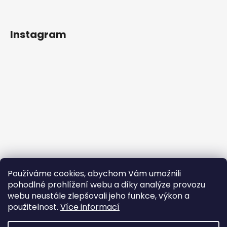
Instagram
Používáme cookies, abychom Vám umožnili
pohodlné prohlížení webu a díky analýze provozu
webu neustále zlepšovali jeho funkce, výkon a
použitelnost.
Více informací
Sledovat na Instagramu