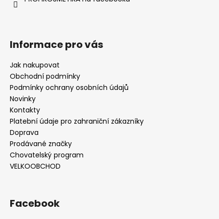
Informace pro vás
Jak nakupovat
Obchodní podmínky
Podmínky ochrany osobních údajů
Novinky
Kontakty
Platební údaje pro zahraniční zákazníky
Doprava
Prodávané značky
Chovatelský program
VELKOOBCHOD
Facebook