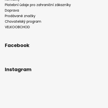
Platební údaje pro zahraniční zákazníky
Doprava
Prodávané značky
Chovatelský program
VELKOOBCHOD
Facebook
Instagram