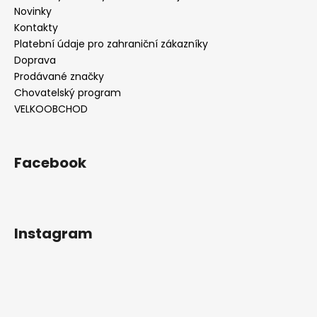
Novinky
Kontakty
Platební údaje pro zahraniční zákazníky
Doprava
Prodávané značky
Chovatelský program
VELKOOBCHOD
Facebook
Instagram