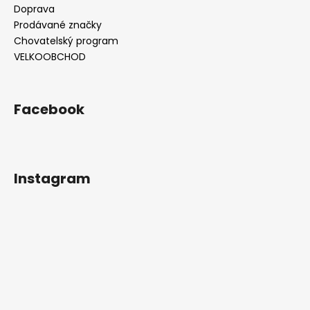
Doprava
Prodávané značky
Chovatelský program
VELKOOBCHOD
Facebook
Instagram