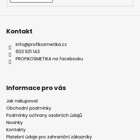
Kontakt
info
@
profikosmetika.cz
603 501 143
PROFIKOSMETIKA na facebooku
Informace pro vás
Jak nakupovat
Obchodní podmínky
Podmínky ochrany osobních údajů
Novinky
Kontakty
Platební údaje pro zahraniční zákazníky