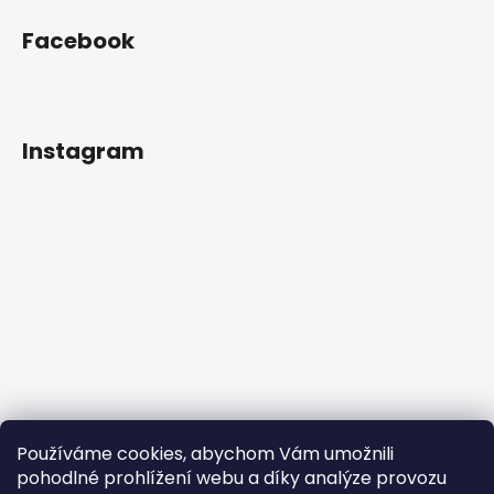
Facebook
Instagram
Používáme cookies, abychom Vám umožnili
pohodlné prohlížení webu a díky analýze provozu