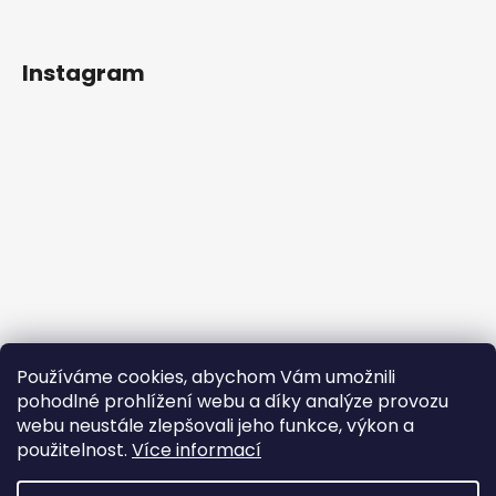
Instagram
Používáme cookies, abychom Vám umožnili
pohodlné prohlížení webu a díky analýze provozu
webu neustále zlepšovali jeho funkce, výkon a
použitelnost.
Více informací
Sledovat na Instagramu