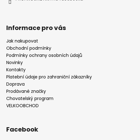
Informace pro vás
Jak nakupovat
Obchodní podmínky
Podmínky ochrany osobních údajů
Novinky
Kontakty
Platební údaje pro zahraniční zákazníky
Doprava
Prodávané značky
Chovatelský program
VELKOOBCHOD
Facebook