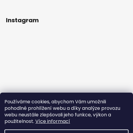
Instagram
Používáme cookies, abychom Vám umožnili
pohodlné prohlížení webu a díky analýze provozu
webu neustále zlepšovali jeho funkce, výkon a
použitelnost.
Více informací
Sledovat na Instagramu