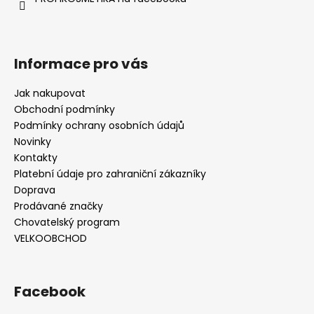
Informace pro vás
Jak nakupovat
Obchodní podmínky
Podmínky ochrany osobních údajů
Novinky
Kontakty
Platební údaje pro zahraniční zákazníky
Doprava
Prodávané značky
Chovatelský program
VELKOOBCHOD
Facebook