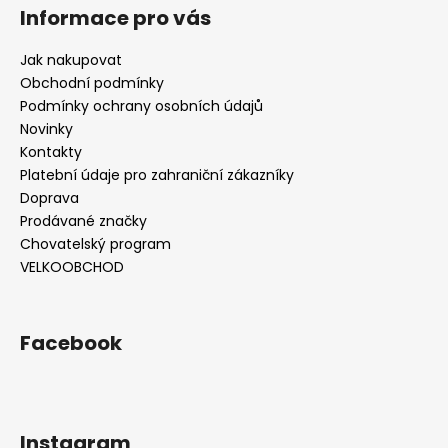
Informace pro vás
Jak nakupovat
Obchodní podmínky
Podmínky ochrany osobních údajů
Novinky
Kontakty
Platební údaje pro zahraniční zákazníky
Doprava
Prodávané značky
Chovatelský program
VELKOOBCHOD
Facebook
Instagram