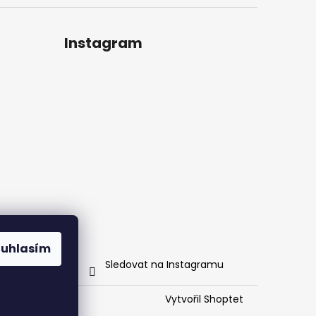
Instagram
ouhlasím
Sledovat na Instagramu
Vytvořil Shoptet