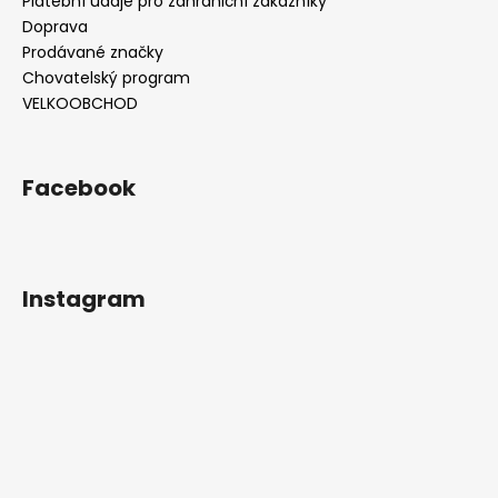
Platební údaje pro zahraniční zákazníky
Doprava
Prodávané značky
Chovatelský program
VELKOOBCHOD
Facebook
Instagram