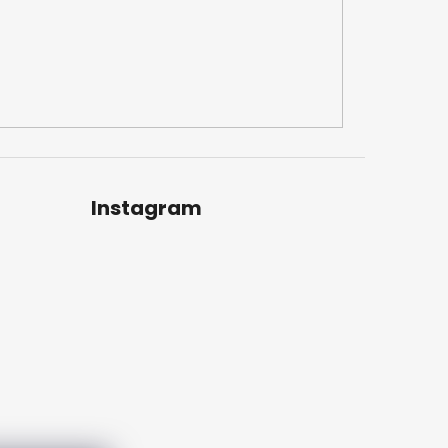
Instagram