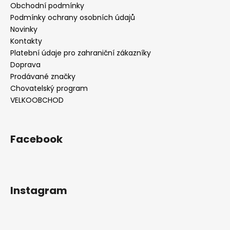
Obchodní podmínky
Podmínky ochrany osobních údajů
Novinky
Kontakty
Platební údaje pro zahraniční zákazníky
Doprava
Prodávané značky
Chovatelský program
VELKOOBCHOD
Facebook
Instagram