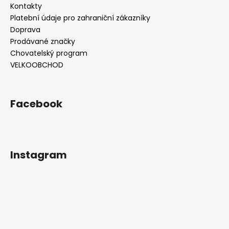
Kontakty
Platební údaje pro zahraniční zákazníky
Doprava
Prodávané značky
Chovatelský program
VELKOOBCHOD
Facebook
Instagram