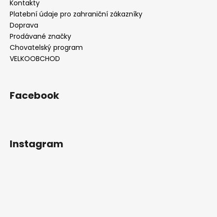
Kontakty
Platební údaje pro zahraniční zákazníky
Doprava
Prodávané značky
Chovatelský program
VELKOOBCHOD
Facebook
Instagram