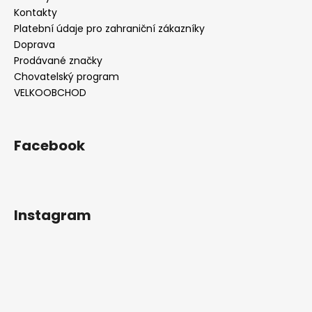
Kontakty
Platební údaje pro zahraniční zákazníky
Doprava
Prodávané značky
Chovatelský program
VELKOOBCHOD
Facebook
Instagram