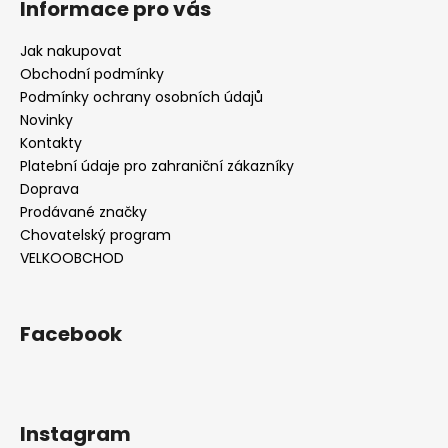
Informace pro vás
Jak nakupovat
Obchodní podmínky
Podmínky ochrany osobních údajů
Novinky
Kontakty
Platební údaje pro zahraniční zákazníky
Doprava
Prodávané značky
Chovatelský program
VELKOOBCHOD
Facebook
Instagram