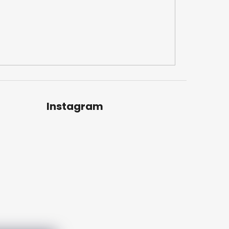
Instagram