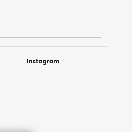
Instagram