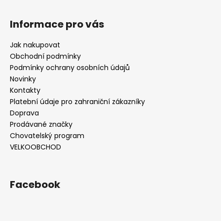
Informace pro vás
Jak nakupovat
Obchodní podmínky
Podmínky ochrany osobních údajů
Novinky
Kontakty
Platební údaje pro zahraniční zákazníky
Doprava
Prodávané značky
Chovatelský program
VELKOOBCHOD
Facebook