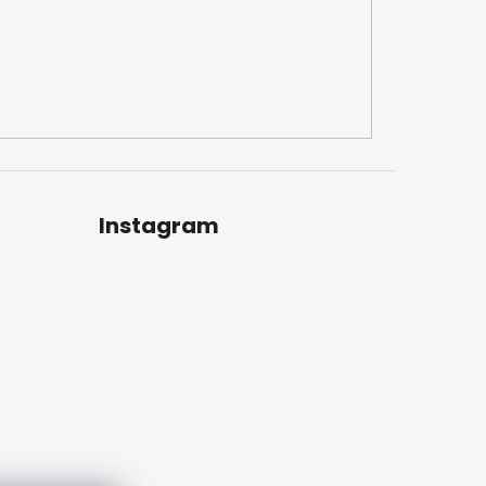
Instagram