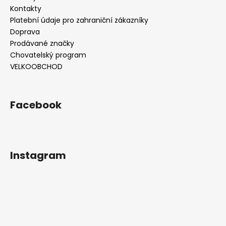
Kontakty
Platební údaje pro zahraniční zákazníky
Doprava
Prodávané značky
Chovatelský program
VELKOOBCHOD
Facebook
Instagram