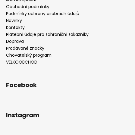
Obchodní podmínky
Podmínky ochrany osobních údajů
Novinky
Kontakty
Platební údaje pro zahraniční zákazníky
Doprava
Prodávané značky
Chovatelský program
VELKOOBCHOD
Facebook
Instagram