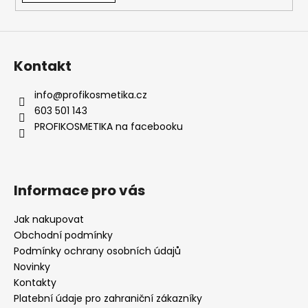
Kontakt
info
@
profikosmetika.cz
603 501 143
PROFIKOSMETIKA na facebooku
Informace pro vás
Jak nakupovat
Obchodní podmínky
Podmínky ochrany osobních údajů
Novinky
Kontakty
Platební údaje pro zahraniční zákazníky