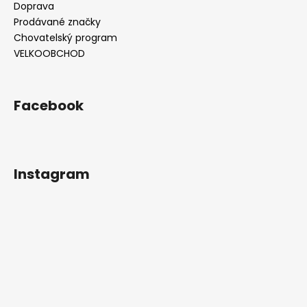
Doprava
Prodávané značky
Chovatelský program
VELKOOBCHOD
Facebook
Instagram