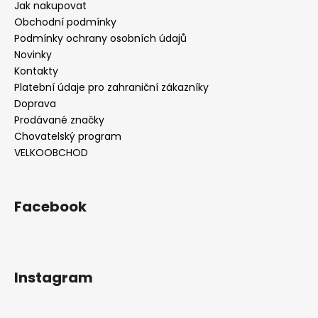
Jak nakupovat
Obchodní podmínky
Podmínky ochrany osobních údajů
Novinky
Kontakty
Platební údaje pro zahraniční zákazníky
Doprava
Prodávané značky
Chovatelský program
VELKOOBCHOD
Facebook
Instagram